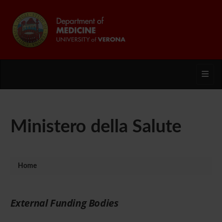
Toggl
Ministero della Salute
Home
External Funding Bodies