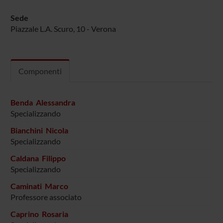
Sede
Piazzale L.A. Scuro, 10 - Verona
Componenti
Benda Alessandra
Specializzando
Bianchini Nicola
Specializzando
Caldana Filippo
Specializzando
Caminati Marco
Professore associato
Caprino Rosaria