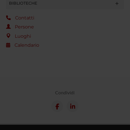
BIBLIOTECHE
Contatti
Persone
Luoghi
Calendario
Condividi