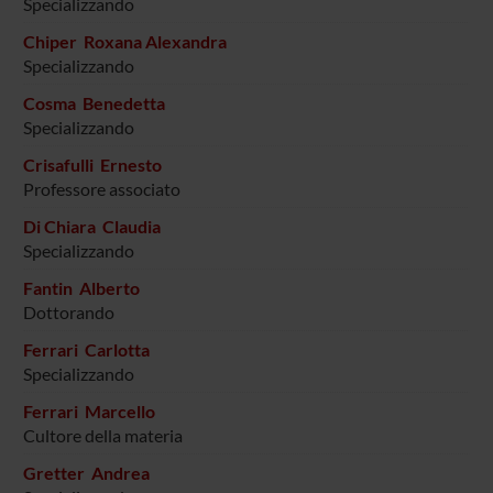
Specializzando
Chiper Roxana Alexandra
Specializzando
Cosma Benedetta
Specializzando
Crisafulli Ernesto
Professore associato
Di Chiara Claudia
Specializzando
Fantin Alberto
Dottorando
Ferrari Carlotta
Specializzando
Ferrari Marcello
Cultore della materia
Gretter Andrea