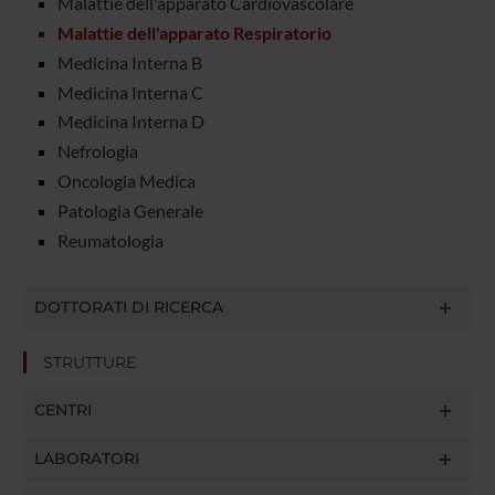
Malattie dell'apparato Cardiovascolare
Malattie dell'apparato Respiratorio
Medicina Interna B
Medicina Interna C
Medicina Interna D
Nefrologia
Oncologia Medica
Patologia Generale
Reumatologia
DOTTORATI DI RICERCA
STRUTTURE
CENTRI
LABORATORI