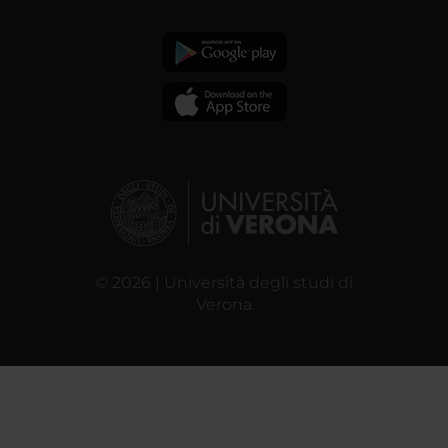
© 2026 | Università degli studi di
Verona