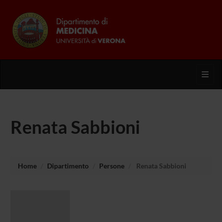
Toggl
Renata Sabbioni
Home
Dipartimento
Persone
Renata Sabbioni