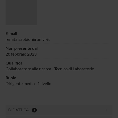
E-mail
renata
sabbioni
univr
it
Non presente dal
28 febbraio 2023
Qualifica
Collaboratore alla ricerca - Tecnico di Laboratorio
Ruolo
Dirigente medico 1 livello
DIDATTICA
1