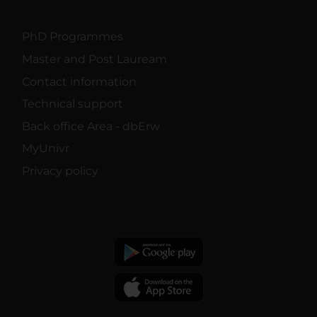
PhD Programmes
Master and Post Lauream
Contact information
Technical support
Back office Area - dbErw
MyUnivr
Privacy policy