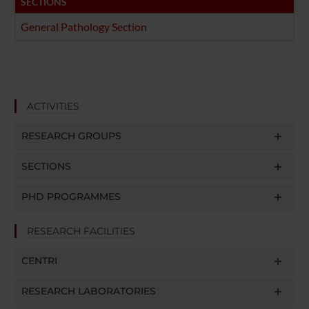
SECTIONS
General Pathology Section
ACTIVITIES
RESEARCH GROUPS
SECTIONS
PHD PROGRAMMES
RESEARCH FACILITIES
CENTRI
RESEARCH LABORATORIES