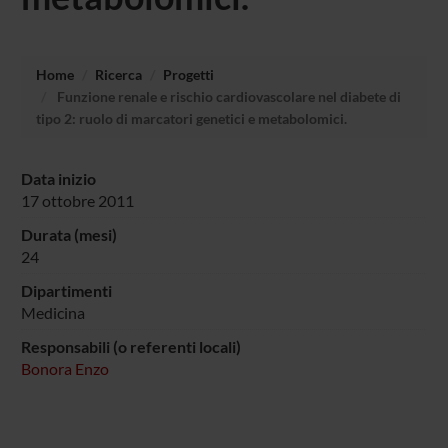
Home
Ricerca
Progetti
Funzione renale e rischio cardiovascolare nel diabete di
tipo 2: ruolo di marcatori genetici e metabolomici.
Data inizio
17 ottobre 2011
Durata (mesi)
24
Dipartimenti
Medicina
Responsabili (o referenti locali)
Bonora Enzo