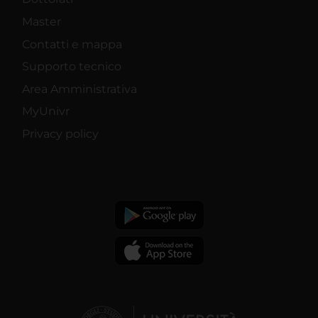
Master
Contatti e mappa
Supporto tecnico
Area Amministrativa
MyUnivr
Privacy policy