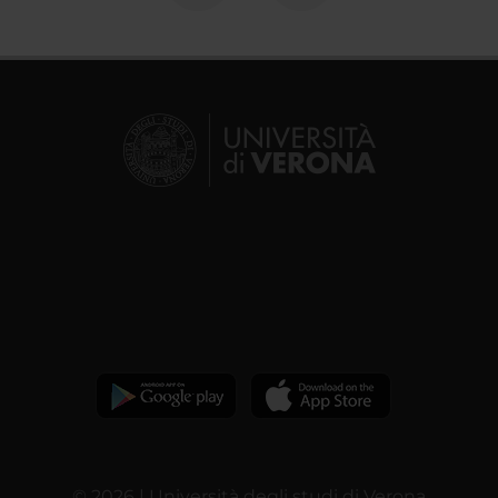
© 2026 | Università degli studi di Verona