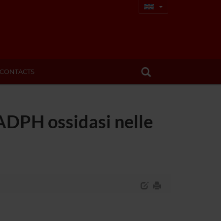
CONTACTS
ADPH ossidasi nelle