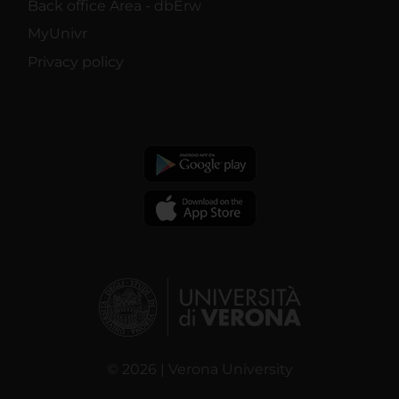
Back office Area - dbErw
MyUnivr
Privacy policy
© 2026 | Verona University