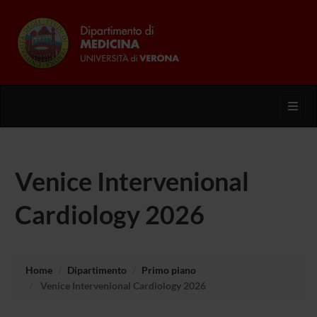
Toggl
Venice Intervenional
Cardiology 2026
Home
Dipartimento
Primo piano
Venice Intervenional Cardiology 2026