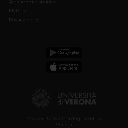
Area Amministrativa
MyUnivr
Privacy policy
© 2026 | Università degli studi di
Verona