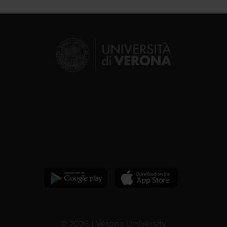
© 2026 | Verona University