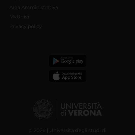
Area Amministrativa
MyUnivr
Privacy policy
© 2026 | Università degli studi di