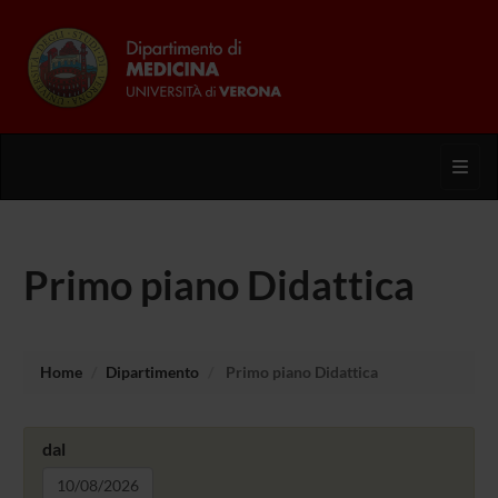
Toggl
Primo piano Didattica
Home
Dipartimento
Primo piano Didattica
dal