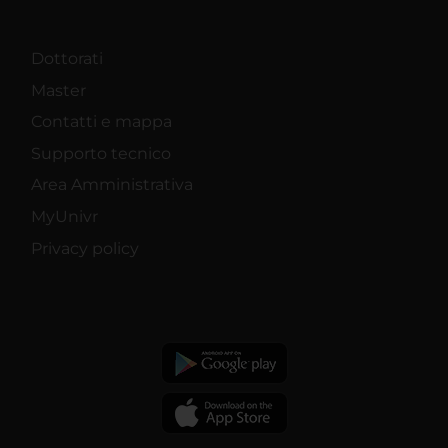
Dottorati
Master
Contatti e mappa
Supporto tecnico
Area Amministrativa
MyUnivr
Privacy policy