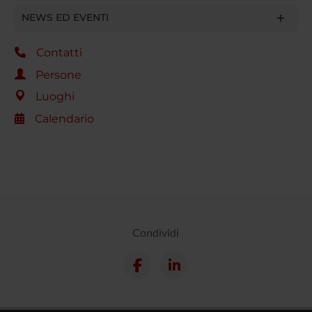
NEWS ED EVENTI
Contatti
Persone
Luoghi
Calendario
Condividi