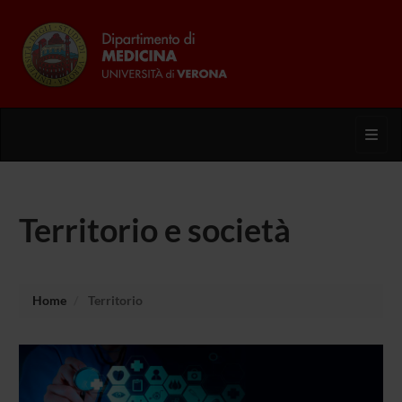
Toggl
Territorio e società
Home
Territorio