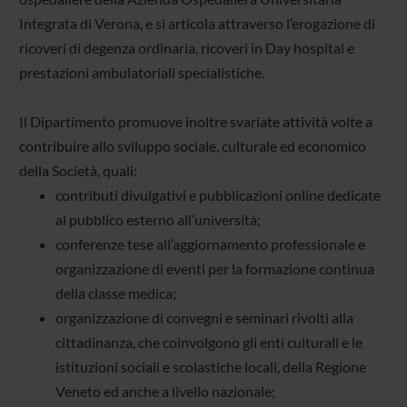
Integrata di Verona, e si articola attraverso l’erogazione di
ricoveri di degenza ordinaria, ricoveri in Day hospital e
prestazioni ambulatoriali specialistiche.
Il Dipartimento promuove inoltre svariate attività volte a
contribuire allo sviluppo sociale, culturale ed economico
della Società, quali:
contributi divulgativi e pubblicazioni online dedicate
al pubblico esterno all’università;
conferenze tese all’aggiornamento professionale e
organizzazione di eventi per la formazione continua
della classe medica;
organizzazione di convegni e seminari rivolti alla
cittadinanza, che coinvolgono gli enti culturali e le
istituzioni sociali e scolastiche locali, della Regione
Veneto ed anche a livello nazionale;