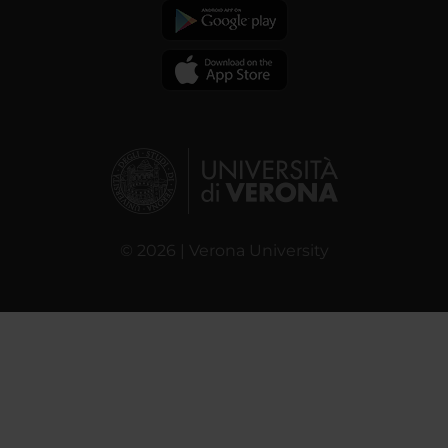
© 2026 | Verona University