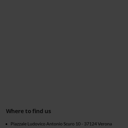
Where to find us
Piazzale Ludovico Antonio Scuro 10 - 37124 Verona