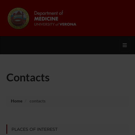
Toggl
Contacts
Home
contacts
PLACES OF INTEREST