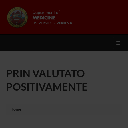
Toggl
PRIN VALUTATO
POSITIVAMENTE
Home