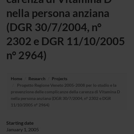
nella persona anziana
(DGR 30/7/2004, n°
2302 e DGR 11/10/2005
n° 2964)
Home
Research
Projects
Progetto Regione Veneto 2005-2008 per lo studio e la
prevenzione delle complicanze della carenza di Vitamina D
nella persona anziana (DGR 30/7/2004, n° 2302 e DGR
11/10/2005 n° 2964)
Starting date
January 1, 2005