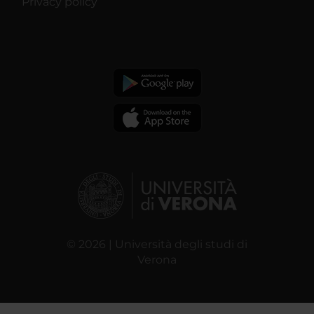
Privacy policy
© 2026 | Università degli studi di
Verona