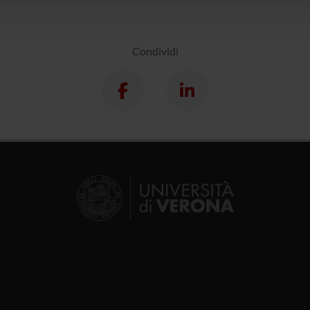
Condividi