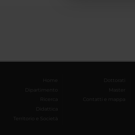
Home
Dottorati
Dipartimento
Master
Ricerca
Contatti e mappa
Didattica
Territorio e Società