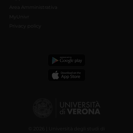
Area Amministrativa
MyUnivr
Privacy policy
© 2026 | Università degli studi di