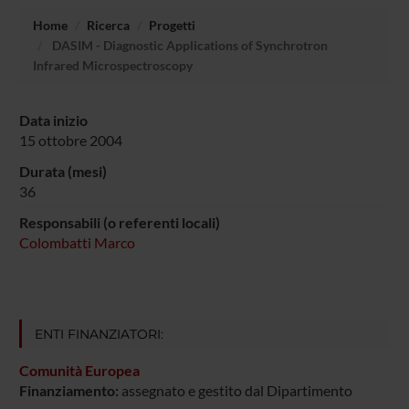
Home
Ricerca
Progetti
DASIM - Diagnostic Applications of Synchrotron
Infrared Microspectroscopy
Data inizio
15 ottobre 2004
Durata (mesi)
36
Responsabili (o referenti locali)
Colombatti Marco
ENTI FINANZIATORI:
Comunità Europea
Finanziamento:
assegnato e gestito dal Dipartimento