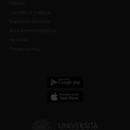
Master
Contatti e mappa
Supporto tecnico
Area Amministrativa
MyUnivr
Privacy policy