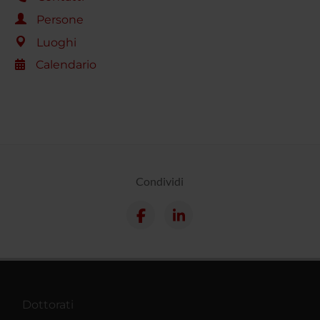
Persone
Luoghi
Calendario
Condividi
Dottorati