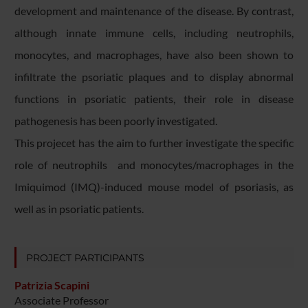
development and maintenance of the disease. By contrast,
although innate immune cells, including neutrophils,
monocytes, and macrophages, have also been shown to
infiltrate the psoriatic plaques and to display abnormal
functions in psoriatic patients, their role in disease
pathogenesis has been poorly investigated.
​This projecet has the aim to further investigate the specific
role of neutrophils and monocytes/macrophages in the
Imiquimod (IMQ)-induced mouse model of psoriasis, as
well as in psoriatic patients.
PROJECT PARTICIPANTS
Patrizia Scapini
Associate Professor