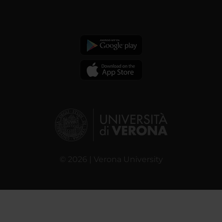
© 2026 | Verona University