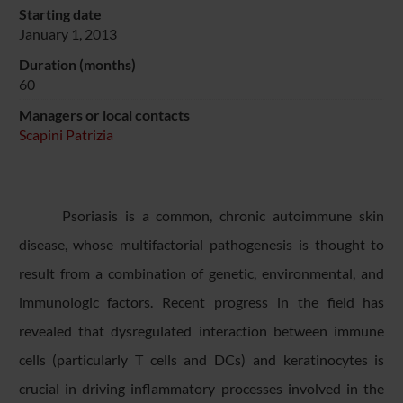
Starting date
January 1, 2013
Duration (months)
60
Managers or local contacts
Scapini Patrizia
Psoriasis is a common, chronic autoimmune skin
disease, whose multifactorial pathogenesis is thought to
result from a combination of genetic, environmental, and
immunologic factors. Recent progress in the field has
revealed that dysregulated interaction between immune
cells (particularly T cells and DCs) and keratinocytes is
crucial in driving inflammatory processes involved in the