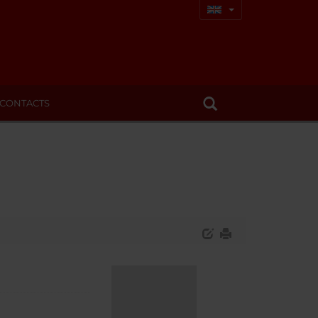
CONTACTS