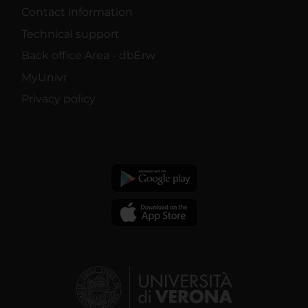
Contact information
Technical support
Back office Area - dbErw
MyUnivr
Privacy policy