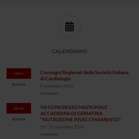
CALENDARIO
Convegni Regionali della Società Italiana
VEN 4
di Cardiologia
SET 2026
4 settembre 2026
CONVEGNO
VII CONGRESSO NAZIONALE
GIO 10
ACCADEMIA DI GERIATRIA
"NUTRIZIONE INVECCHIAMENTO"
SET 2026
10 - 12 settembre 2026
CONVEGNO