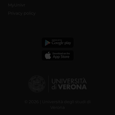
MyUnivr
Privacy policy
© 2026 | Università degli studi di
Verona