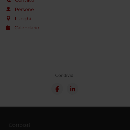
Contatti
Persone
Luoghi
Calendario
Condividi
Dottorati