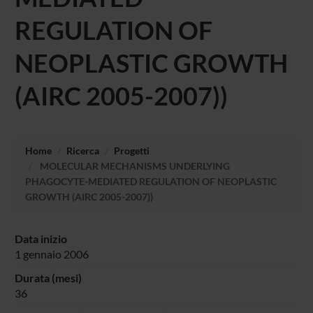
REGULATION OF
NEOPLASTIC GROWTH
(AIRC 2005-2007))
Home
Ricerca
Progetti
MOLECULAR MECHANISMS UNDERLYING
PHAGOCYTE-MEDIATED REGULATION OF NEOPLASTIC
GROWTH (AIRC 2005-2007))
Data inizio
1 gennaio 2006
Durata (mesi)
36