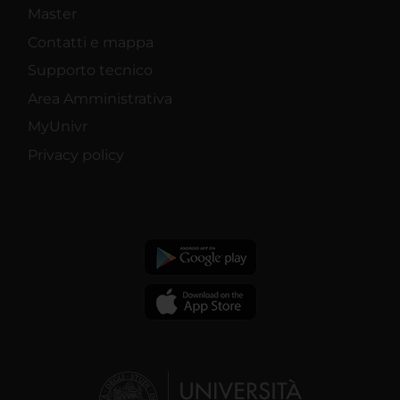
Master
Contatti e mappa
Supporto tecnico
Area Amministrativa
MyUnivr
Privacy policy