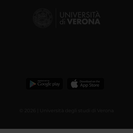
© 2026 | Università degli studi di Verona