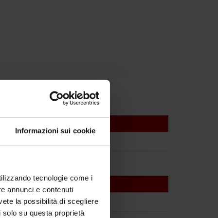
Informazioni sui cookie
utilizzando tecnologie come i
re annunci e contenuti
vete la possibilità di scegliere
li solo su questa proprietà