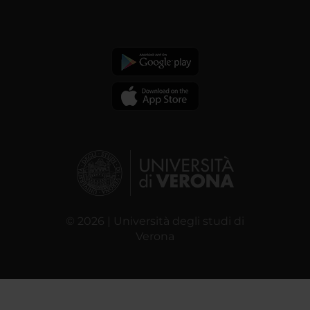
© 2026 | Università degli studi di
Verona