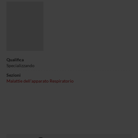
Qualifica
Specializzando
Sezioni
Malattie dell'apparato Respiratorio