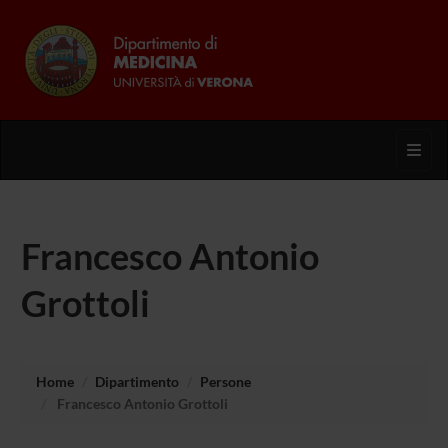
Toggl
Francesco Antonio
Grottoli
Home
Dipartimento
Persone
Francesco Antonio Grottoli