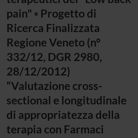
pain" ◦ Progetto di
Ricerca Finalizzata
Regione Veneto (n°
332/12, DGR 2980,
28/12/2012)
“Valutazione cross-
sectional e longitudinale
di appropriatezza della
terapia con Farmaci