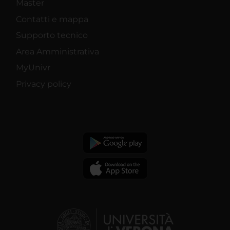
Master
Contatti e mappa
Supporto tecnico
Area Amministrativa
MyUnivr
Privacy policy