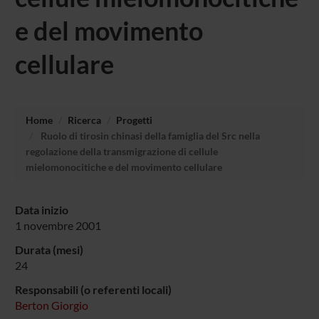
e del movimento
cellulare
Home
Ricerca
Progetti
Ruolo di tirosin chinasi della famiglia del Src nella
regolazione della transmigrazione di cellule
mielomonocitiche e del movimento cellulare
Data inizio
1 novembre 2001
Durata (mesi)
24
Responsabili (o referenti locali)
Berton Giorgio