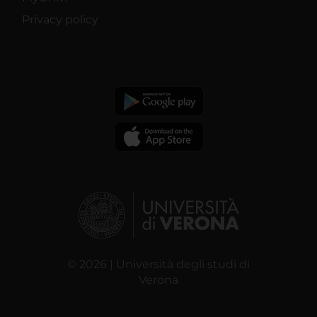
Privacy policy
© 2026 | Università degli studi di
Verona