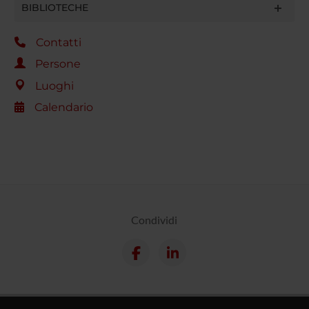
BIBLIOTECHE
Contatti
Persone
Luoghi
Calendario
Condividi