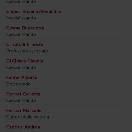
Specializzando
Chiper Roxana Alexandra
Specializzando
Cosma Benedetta
Specializzando
Crisafulli Ernesto
Professore associato
Di Chiara Claudia
Specializzando
Fantin Alberto
Dottorando
Ferrari Carlotta
Specializzando
Ferrari Marcello
Cultore della materia
Gretter Andrea