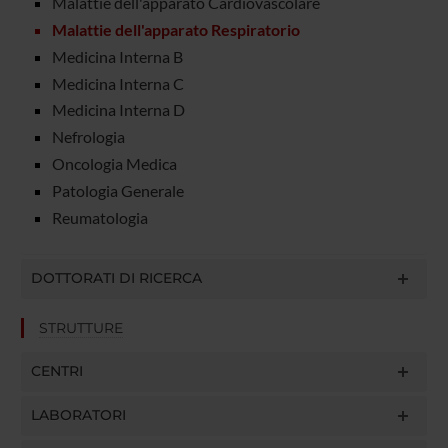
Malattie dell'apparato Cardiovascolare
Malattie dell'apparato Respiratorio
Medicina Interna B
Medicina Interna C
Medicina Interna D
Nefrologia
Oncologia Medica
Patologia Generale
Reumatologia
DOTTORATI DI RICERCA
STRUTTURE
CENTRI
LABORATORI