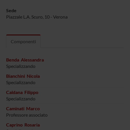
Sede
Piazzale L.A. Scuro, 10 - Verona
Componenti
Benda Alessandra
Specializzando
Bianchini Nicola
Specializzando
Caldana Filippo
Specializzando
Caminati Marco
Professore associato
Caprino Rosaria