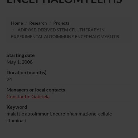
Home
Research
Projects
ADIPOSE-DERIVED STEM CELL THERAPY IN
EXPERIMENTAL AUTOIMMUNE ENCEPHALOMYELITIS
Starting date
May 1, 2008
Duration (months)
24
Managers or local contacts
Constantin Gabriela
Keyword
malattie autoimmuni, neuroinfiammazione, cellule
staminali