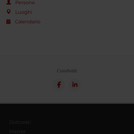
Persone
Luoghi
Calendario
Condividi
Dottorati
Master