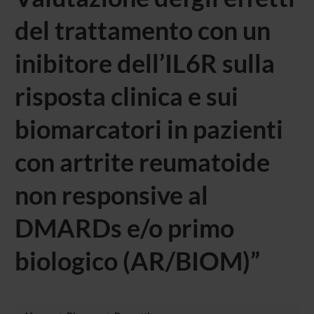
del trattamento con un
inibitore dell’IL6R sulla
risposta clinica e sui
biomarcatori in pazienti
con artrite reumatoide
non responsive al
DMARDs e/o primo
biologico (AR/BIOM)”