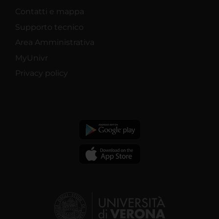
Contatti e mappa
Supporto tecnico
Area Amministrativa
MyUnivr
Privacy policy