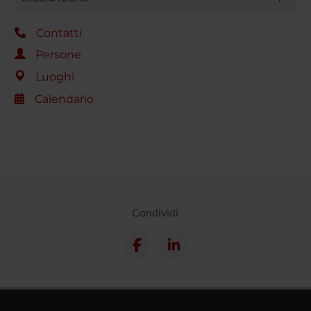
Contatti
Persone
Luoghi
Calendario
Condividi