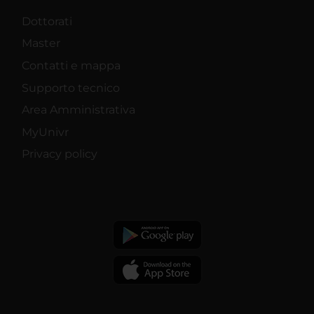
Dottorati
Master
Contatti e mappa
Supporto tecnico
Area Amministrativa
MyUnivr
Privacy policy