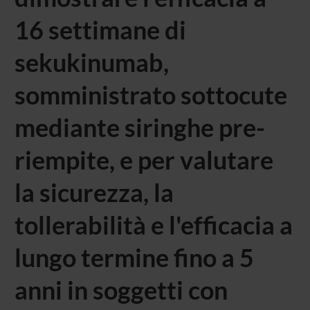
16 settimane di
sekukinumab,
somministrato sottocute
mediante siringhe pre-
riempite, e per valutare
la sicurezza, la
tollerabilità e l'efficacia a
lungo termine fino a 5
anni in soggetti con