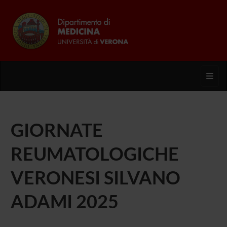
Toggl
GIORNATE
REUMATOLOGICHE
VERONESI SILVANO
ADAMI 2025