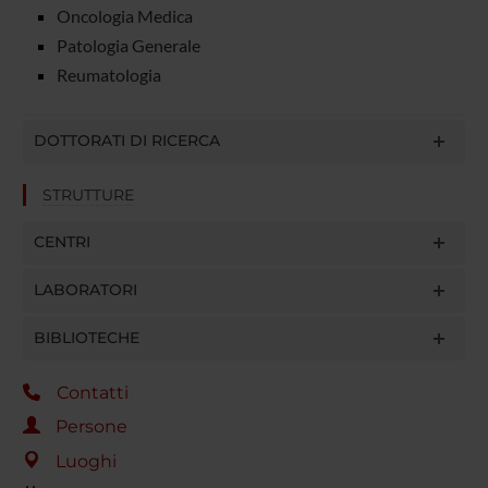
Oncologia Medica
Patologia Generale
Reumatologia
DOTTORATI DI RICERCA
STRUTTURE
CENTRI
LABORATORI
BIBLIOTECHE
Contatti
Persone
Luoghi