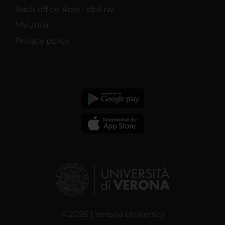
Back office Area - dbErw
MyUnivr
Privacy policy
© 2026 | Verona University