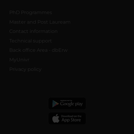
PhD Programmes
Master and Post Lauream
Contact information
Technical support
Back office Area - dbErw
MyUnivr
Privacy policy