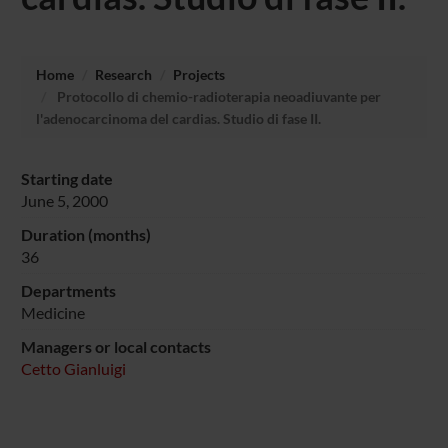
Home
Research
Projects
Protocollo di chemio-radioterapia neoadiuvante per
l'adenocarcinoma del cardias. Studio di fase II.
Starting date
June 5, 2000
Duration (months)
36
Departments
Medicine
Managers or local contacts
Cetto Gianluigi