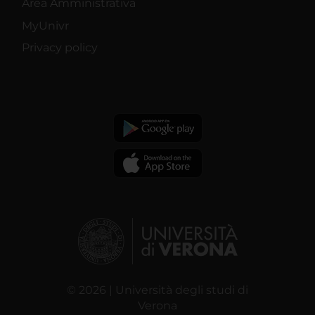
Area Amministrativa
MyUnivr
Privacy policy
© 2026 | Università degli studi di
Verona