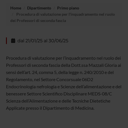
Home
Dipartimento
Primo piano
Procedura di valutazione per l'inquadramento nel ruolo
dei Professori di seconda fascia
dal 21/01/25 al 30/06/25
Procedura di valutazione per l’inquadramento nel ruolo dei
Professori di seconda fascia della Dott.ssa Mazzali Gloria ai
sensi dell’art. 24, comma 5, della legge n. 240/2010 e del
Regolamento, nel Settore Concorsuale 06D2
Endocrinologia nefrologia e Scienze dell’alimentazione e del
benessere Settore Scientifico Disciplinare MEDS-08/C
Scienza dell’Alimentazione e delle Tecniche Dietetiche
Applicate presso il Dipartimento di Medicina.