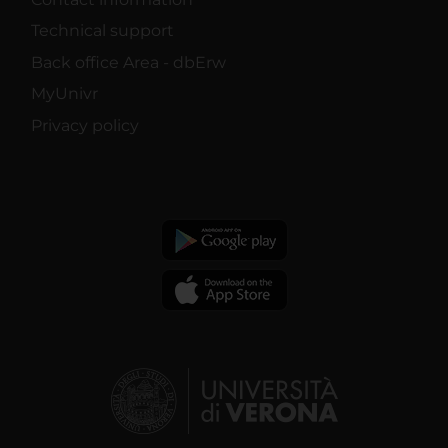
Technical support
Back office Area - dbErw
MyUnivr
Privacy policy