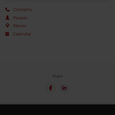
Contacts
People
Places
Calendar
Share