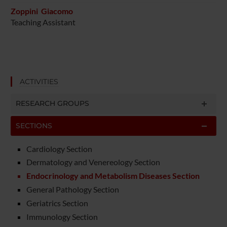
Zoppini Giacomo
Teaching Assistant
ACTIVITIES
RESEARCH GROUPS
SECTIONS
Cardiology Section
Dermatology and Venereology Section
Endocrinology and Metabolism Diseases Section
General Pathology Section
Geriatrics Section
Immunology Section