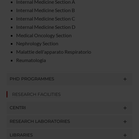
Internal Medicine Section A
Internal Medicine Section B
Internal Medicine Section C
Internal Medicine Section D
Medical Oncology Section
Nephrology Section
Malattie dell'apparato Respiratorio
Reumatologia
PHD PROGRAMMES
RESEARCH FACILITIES
CENTRI
RESEARCH LABORATORIES
LIBRARIES