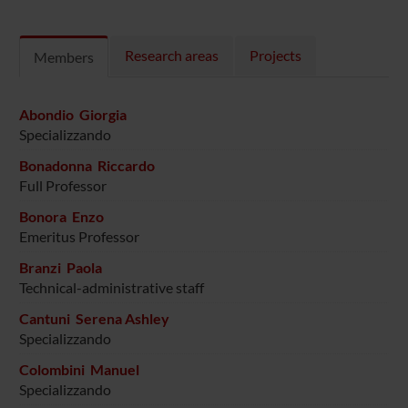
Research areas
Projects
Members
Abondio Giorgia
Specializzando
Bonadonna Riccardo
Full Professor
Bonora Enzo
Emeritus Professor
Branzi Paola
Technical-administrative staff
Cantuni Serena Ashley
Specializzando
Colombini Manuel
Specializzando