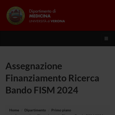
Toggl
Assegnazione
Finanziamento Ricerca
Bando FISM 2024
Home
Dipartimento
Primo piano