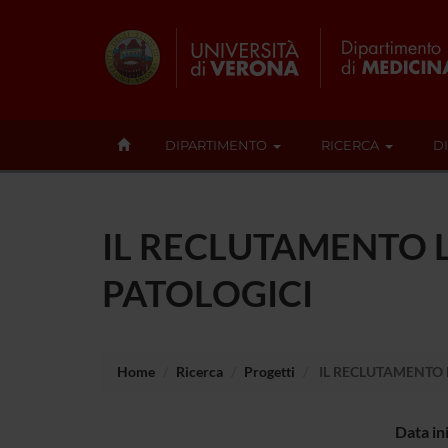
DIPARTIMENTO
RICERCA
D
IL RECLUTAMENTO L
PATOLOGICI
Home
Ricerca
Progetti
IL RECLUTAMENTO 
Data in