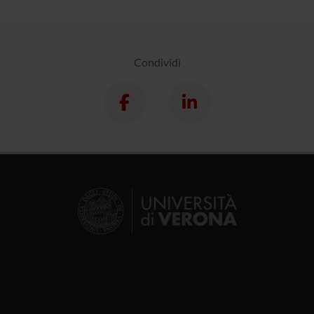
Condividi