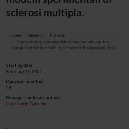
sclerosi multipla.
Home
Research
Projects
Nuove strategie terapeutiche immunomodulatorie e
neuroprotettive in modelli sperimentali di sclerosi multipla.
Starting date
February 14, 2001
Duration (months)
24
Managers or local contacts
Constantin Gabriela