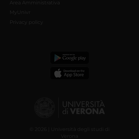
Area Amministrativa
MyUnivr
Privacy policy
© 2026 | Università degli studi di
Verona