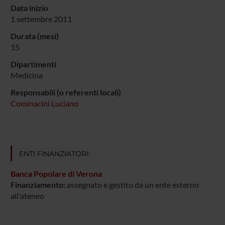
Data inizio
1 settembre 2011
Durata (mesi)
15
Dipartimenti
Medicina
Responsabili (o referenti locali)
Cominacini Luciano
ENTI FINANZIATORI:
Banca Popolare di Verona
Finanziamento:
assegnato e gestito da un ente esterno
all'ateneo