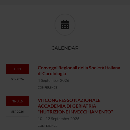
CALENDAR
Convegni Regionali della Società Italiana
FRI 4
di Cardiologia
SEP 2026
4 September 2026
CONFERENCE
VII CONGRESSO NAZIONALE
THU 10
ACCADEMIA DI GERIATRIA
"NUTRIZIONE INVECCHIAMENTO"
SEP 2026
10 - 12 September 2026
CONFERENCE