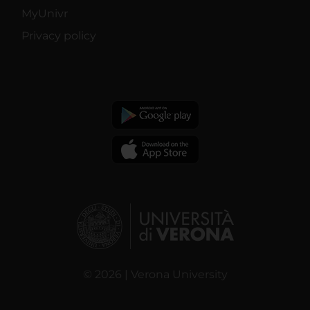
MyUnivr
Privacy policy
© 2026 | Verona University