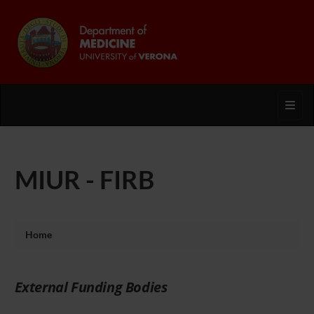
Toggl
MIUR - FIRB
Home
External Funding Bodies