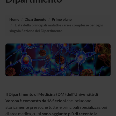
Home
Dipartimento
Primo piano
Lista della principali malattie rare e complesse per ogni
singola Sezione del Dipartimento
Il Dipartimento di Medicina (DM) dell’Università di
Verona è composto da 16 Sezioni
che includono
storicamente pressoché tutte le principali specializzazioni
di area medica, cui
si sono aggiunte più di recente le