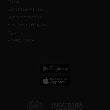
Master
Contatti e mappa
Supporto tecnico
Area Amministrativa
MyUnivr
Privacy policy