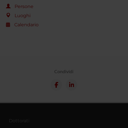
Persone
Luoghi
Calendario
Condividi
Dottorati