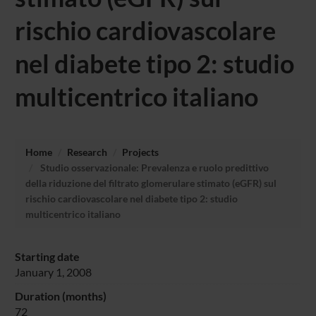
rischio cardiovascolare
nel diabete tipo 2: studio
multicentrico italiano
Home
Research
Projects
Studio osservazionale: Prevalenza e ruolo predittivo
della riduzione del filtrato glomerulare stimato (eGFR) sul
rischio cardiovascolare nel diabete tipo 2: studio
multicentrico italiano
Starting date
January 1, 2008
Duration (months)
72